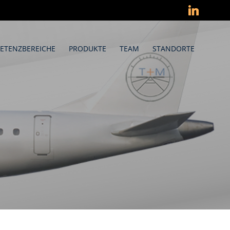
ETENZBEREICHE
PRODUKTE
TEAM
STANDORTE