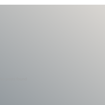
No posts found