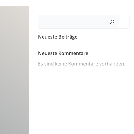
Suchen
Neueste Beiträge
Neueste Kommentare
Es sind keine Kommentare vorhanden.