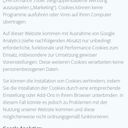
(„Performance“) oder zielgruppenbasierte Werbung
auszuspielen („Marketing“). Cookies können keine
Programme ausführen oder Viren auf Ihren Computer
übertragen.
Auf dieser Website kommen mit Ausnahme von Google
Analytics (siehe nachfolgenden Absatz) nur unbedingt
erforderliche, funktionale und Performance-Cookies zum
Einsatz, insbesondere zur Umsetzung gewisser
Voreinstellungen. Diese weiteren Cookies verarbeiten keine
personenbezogenen Daten.
Sie können die Installation von Cookies verhindern, indem
Sie die Installation der Cookies durch eine entsprechende
Einstellung oder Add-Ons in Ihrem Browser unterbinden. In
diesem Fall könnte es jedoch zu Problemen mit der
Nutzung unserer Website kommen und diese
möglicherweise nicht ordnungsgemäß funktionieren.