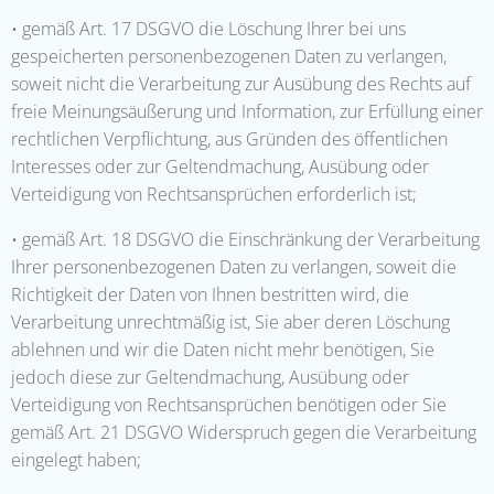
• gemäß Art. 17 DSGVO die Löschung Ihrer bei uns
gespeicherten personenbezogenen Daten zu verlangen,
soweit nicht die Verarbeitung zur Ausübung des Rechts auf
freie Meinungsäußerung und Information, zur Erfüllung einer
rechtlichen Verpflichtung, aus Gründen des öffentlichen
Interesses oder zur Geltendmachung, Ausübung oder
Verteidigung von Rechtsansprüchen erforderlich ist;
• gemäß Art. 18 DSGVO die Einschränkung der Verarbeitung
Ihrer personenbezogenen Daten zu verlangen, soweit die
Richtigkeit der Daten von Ihnen bestritten wird, die
Verarbeitung unrechtmäßig ist, Sie aber deren Löschung
ablehnen und wir die Daten nicht mehr benötigen, Sie
jedoch diese zur Geltendmachung, Ausübung oder
Verteidigung von Rechtsansprüchen benötigen oder Sie
gemäß Art. 21 DSGVO Widerspruch gegen die Verarbeitung
eingelegt haben;