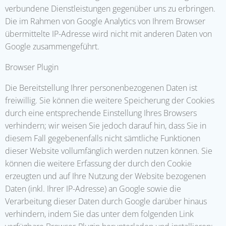
verbundene Dienstleistungen gegenüber uns zu erbringen.
Die im Rahmen von Google Analytics von Ihrem Browser
übermittelte IP-Adresse wird nicht mit anderen Daten von
Google zusammengeführt.
Browser Plugin
Die Bereitstellung Ihrer personenbezogenen Daten ist
freiwillig. Sie können die weitere Speicherung der Cookies
durch eine entsprechende Einstellung Ihres Browsers
verhindern; wir weisen Sie jedoch darauf hin, dass Sie in
diesem Fall gegebenenfalls nicht sämtliche Funktionen
dieser Website vollumfänglich werden nutzen können. Sie
können die weitere Erfassung der durch den Cookie
erzeugten und auf Ihre Nutzung der Website bezogenen
Daten (inkl. Ihrer IP-Adresse) an Google sowie die
Verarbeitung dieser Daten durch Google darüber hinaus
verhindern, indem Sie das unter dem folgenden Link