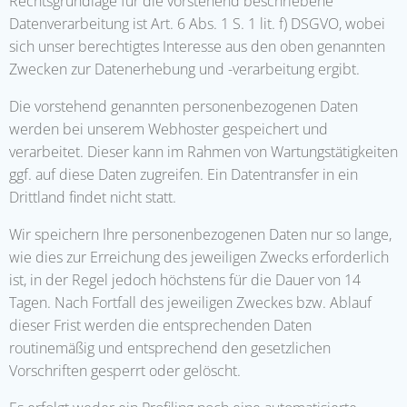
Rechtsgrundlage für die vorstehend beschriebene
Datenverarbeitung ist Art. 6 Abs. 1 S. 1 lit. f) DSGVO, wobei
sich unser berechtigtes Interesse aus den oben genannten
Zwecken zur Datenerhebung und -verarbeitung ergibt.
Die vorstehend genannten personenbezogenen Daten
werden bei unserem Webhoster gespeichert und
verarbeitet. Dieser kann im Rahmen von Wartungstätigkeiten
ggf. auf diese Daten zugreifen. Ein Datentransfer in ein
Drittland findet nicht statt.
Wir speichern Ihre personenbezogenen Daten nur so lange,
wie dies zur Erreichung des jeweiligen Zwecks erforderlich
ist, in der Regel jedoch höchstens für die Dauer von 14
Tagen. Nach Fortfall des jeweiligen Zweckes bzw. Ablauf
dieser Frist werden die entsprechenden Daten
routinemäßig und entsprechend den gesetzlichen
Vorschriften gesperrt oder gelöscht.