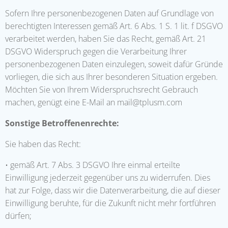
Sofern Ihre personenbezogenen Daten auf Grundlage von
berechtigten Interessen gemäß Art. 6 Abs. 1 S. 1 lit. f DSGVO
verarbeitet werden, haben Sie das Recht, gemäß Art. 21
DSGVO Widerspruch gegen die Verarbeitung Ihrer
personenbezogenen Daten einzulegen, soweit dafür Gründe
vorliegen, die sich aus Ihrer besonderen Situation ergeben.
Möchten Sie von Ihrem Widerspruchsrecht Gebrauch
machen, genügt eine E-Mail an mail@tplusm.com
Sonstige Betroffenenrechte:
Sie haben das Recht:
• gemäß Art. 7 Abs. 3 DSGVO Ihre einmal erteilte
Einwilligung jederzeit gegenüber uns zu widerrufen. Dies
hat zur Folge, dass wir die Datenverarbeitung, die auf dieser
Einwilligung beruhte, für die Zukunft nicht mehr fortführen
dürfen;