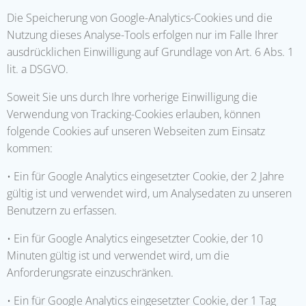
Die Speicherung von Google-Analytics-Cookies und die
Nutzung dieses Analyse-Tools erfolgen nur im Falle Ihrer
ausdrücklichen Einwilligung auf Grundlage von Art. 6 Abs. 1
lit. a DSGVO.
Soweit Sie uns durch Ihre vorherige Einwilligung die
Verwendung von Tracking-Cookies erlauben, können
folgende Cookies auf unseren Webseiten zum Einsatz
kommen:
• Ein für Google Analytics eingesetzter Cookie, der 2 Jahre
gültig ist und verwendet wird, um Analysedaten zu unseren
Benutzern zu erfassen.
• Ein für Google Analytics eingesetzter Cookie, der 10
Minuten gültig ist und verwendet wird, um die
Anforderungsrate einzuschränken.
• Ein für Google Analytics eingesetzter Cookie, der 1 Tag