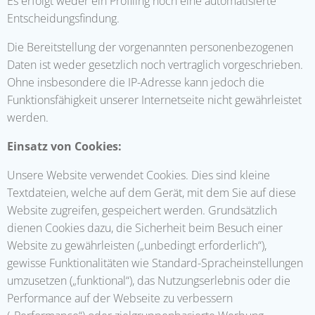
Es erfolgt weder ein Profiling noch eine automatisierte
Entscheidungsfindung.
Die Bereitstellung der vorgenannten personenbezogenen
Daten ist weder gesetzlich noch vertraglich vorgeschrieben.
Ohne insbesondere die IP-Adresse kann jedoch die
Funktionsfähigkeit unserer Internetseite nicht gewährleistet
werden.
Einsatz von Cookies:
Unsere Website verwendet Cookies. Dies sind kleine
Textdateien, welche auf dem Gerät, mit dem Sie auf diese
Website zugreifen, gespeichert werden. Grundsätzlich
dienen Cookies dazu, die Sicherheit beim Besuch einer
Website zu gewährleisten („unbedingt erforderlich“),
gewisse Funktionalitäten wie Standard-Spracheinstellungen
umzusetzen („funktional“), das Nutzungserlebnis oder die
Performance auf der Webseite zu verbessern