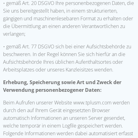
• gemäß Art. 20 DSGVO Ihre personenbezogenen Daten, die
Sie uns bereitgestellt haben, in einem strukturierten,
gängigen und maschinenlesebaren Format zu erhalten oder
die Übermittlung an einen anderen Verantwortlichen zu
verlangen;
• gemäß Art. 77 DSGVO sich bei einer Aufsichtsbehörde zu
beschweren. In der Regel können Sie sich hierfür an die
Aufsichtsbehörde Ihres üblichen Aufenthaltsortes oder
Arbeitsplatzes oder unseres Kanzleisitzes wenden.
Erhebung, Speicherung sowie Art und Zweck der
Verwendung personenbezogener Daten:
Beim Aufrufen unserer Website www.tplusm.com werden
durch den auf Ihrem Gerät eingesetzten Browser
automatisch Informationen an unseren Server gesendet,
welche temporär in einem Logfile gespeichert werden.
Folgende Informationen werden dabei automatisiert erfasst