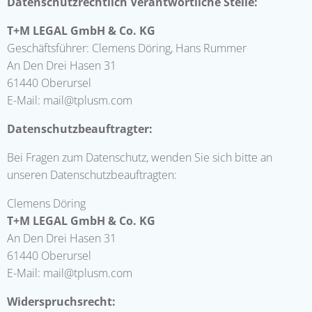
Datenschutzrechtlich Verantwortliche Stelle:
T+M LEGAL GmbH & Co. KG
Geschäftsführer: Clemens Döring, Hans Rummer
An Den Drei Hasen 31
61440 Oberursel
E-Mail: mail@tplusm.com
Datenschutzbeauftragter:
Bei Fragen zum Datenschutz, wenden Sie sich bitte an
unseren Datenschutzbeauftragten:
Clemens Döring
T+M LEGAL GmbH & Co. KG
An Den Drei Hasen 31
61440 Oberursel
E-Mail: mail@tplusm.com
Widerspruchsrecht: