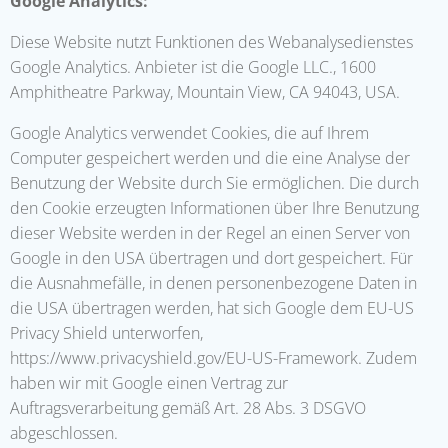
Google Analytics:
Diese Website nutzt Funktionen des Webanalysedienstes
Google Analytics. Anbieter ist die Google LLC., 1600
Amphitheatre Parkway, Mountain View, CA 94043, USA.
Google Analytics verwendet Cookies, die auf Ihrem
Computer gespeichert werden und die eine Analyse der
Benutzung der Website durch Sie ermöglichen. Die durch
den Cookie erzeugten Informationen über Ihre Benutzung
dieser Website werden in der Regel an einen Server von
Google in den USA übertragen und dort gespeichert. Für
die Ausnahmefälle, in denen personenbezogene Daten in
die USA übertragen werden, hat sich Google dem EU-US
Privacy Shield unterworfen,
https://www.privacyshield.gov/EU-US-Framework. Zudem
haben wir mit Google einen Vertrag zur
Auftragsverarbeitung gemäß Art. 28 Abs. 3 DSGVO
abgeschlossen.