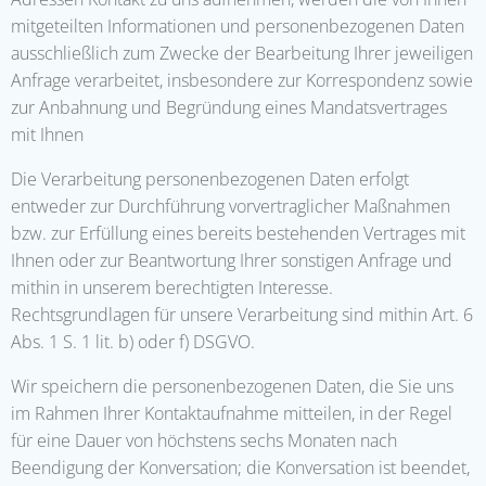
mitgeteilten Informationen und personenbezogenen Daten
ausschließlich zum Zwecke der Bearbeitung Ihrer jeweiligen
Anfrage verarbeitet, insbesondere zur Korrespondenz sowie
zur Anbahnung und Begründung eines Mandatsvertrages
mit Ihnen
Die Verarbeitung personenbezogenen Daten erfolgt
entweder zur Durchführung vorvertraglicher Maßnahmen
bzw. zur Erfüllung eines bereits bestehenden Vertrages mit
Ihnen oder zur Beantwortung Ihrer sonstigen Anfrage und
mithin in unserem berechtigten Interesse.
Rechtsgrundlagen für unsere Verarbeitung sind mithin Art. 6
Abs. 1 S. 1 lit. b) oder f) DSGVO.
Wir speichern die personenbezogenen Daten, die Sie uns
im Rahmen Ihrer Kontaktaufnahme mitteilen, in der Regel
für eine Dauer von höchstens sechs Monaten nach
Beendigung der Konversation; die Konversation ist beendet,