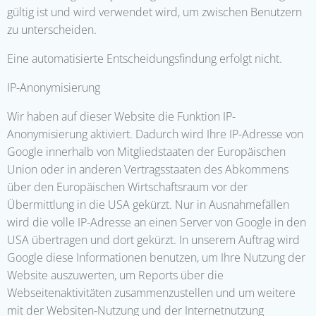
gültig ist und wird verwendet wird, um zwischen Benutzern
zu unterscheiden.
Eine automatisierte Entscheidungsfindung erfolgt nicht.
IP-Anonymisierung
Wir haben auf dieser Website die Funktion IP-
Anonymisierung aktiviert. Dadurch wird Ihre IP-Adresse von
Google innerhalb von Mitgliedstaaten der Europäischen
Union oder in anderen Vertragsstaaten des Abkommens
über den Europäischen Wirtschaftsraum vor der
Übermittlung in die USA gekürzt. Nur in Ausnahmefällen
wird die volle IP-Adresse an einen Server von Google in den
USA übertragen und dort gekürzt. In unserem Auftrag wird
Google diese Informationen benutzen, um Ihre Nutzung der
Website auszuwerten, um Reports über die
Webseitenaktivitäten zusammenzustellen und um weitere
mit der Websiten-Nutzung und der Internetnutzung