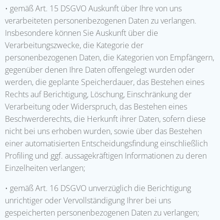
• gemäß Art. 15 DSGVO Auskunft über Ihre von uns
verarbeiteten personenbezogenen Daten zu verlangen.
Insbesondere können Sie Auskunft über die
Verarbeitungszwecke, die Kategorie der
personenbezogenen Daten, die Kategorien von Empfängern,
gegenüber denen Ihre Daten offengelegt wurden oder
werden, die geplante Speicherdauer, das Bestehen eines
Rechts auf Berichtigung, Löschung, Einschränkung der
Verarbeitung oder Widerspruch, das Bestehen eines
Beschwerderechts, die Herkunft ihrer Daten, sofern diese
nicht bei uns erhoben wurden, sowie über das Bestehen
einer automatisierten Entscheidungsfindung einschließlich
Profiling und ggf. aussagekräftigen Informationen zu deren
Einzelheiten verlangen;
• gemäß Art. 16 DSGVO unverzüglich die Berichtigung
unrichtiger oder Vervollständigung Ihrer bei uns
gespeicherten personenbezogenen Daten zu verlangen;