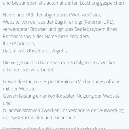
und bis zur ebenfalls automatisierten Löschung gespeichert:
Name und URL der abgerufenen Website/Datei,
Website, von der aus der Zugriff erfolgt (Referrer-URL),
verwendeter Browser und ggf. das Betriebssystem Ihres
Rechners sowie der Name Ihres Providers,
Ihre IP-Adresse,
Datum und Uhrzeit des Zugriffs.
Die vorgenannten Daten werden zu folgenden Zwecken
erhoben und verarbeitet:
Gewährleistung eines problemlosen Verbindungsaufbaus
mit der Website,
Gewährleistung einer komfortablen Nutzung der Website
und
zu administrativen Zwecken, insbesondere der Auswertung
der Systemstabilität und -sicherheit.