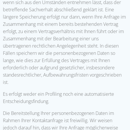
wenn sich aus den Umständen entnehmen lässt, dass der
betreffende Sachverhalt abschließend geklärt ist. Eine
längere Speicherung erfolgt nur dann, wenn Ihre Anfrage im
Zusammenhang mit einem bereits bestehenden Vertrag
erfolgt, zu einem Vertragsverhältnis mit Ihnen führt oder im
Zusammenhang mit der Bearbeitung einer uns
übertragenen rechtlichen Angelegenheit steht. In diesen
Fällen speichern wir die personenbezogenen Daten so
lange, wie dies zur Erfüllung des Vertrages mit Ihnen
erforderlich oder aufgrund gesetzlicher, insbesondere
standesrechtlicher, Aufbewahrungsfristen vorgeschrieben
ist.
Es erfolgt weder ein Profiling noch eine automatisierte
Entscheidungsfindung.
Die Bereitstellung Ihrer personenbezogenen Daten im
Rahmen Ihrer Kontaktanfrage ist freiwillig. Wir weisen
jedoch darauf hin, dass wir Ihre Anfrage möglicherweise