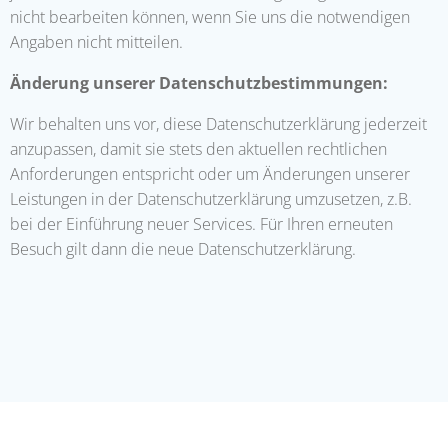
nicht bearbeiten können, wenn Sie uns die notwendigen
Angaben nicht mitteilen.
Änderung unserer Datenschutzbestimmungen:
Wir behalten uns vor, diese Datenschutzerklärung jederzeit
anzupassen, damit sie stets den aktuellen rechtlichen
Anforderungen entspricht oder um Änderungen unserer
Leistungen in der Datenschutzerklärung umzusetzen, z.B.
bei der Einführung neuer Services. Für Ihren erneuten
Besuch gilt dann die neue Datenschutzerklärung.