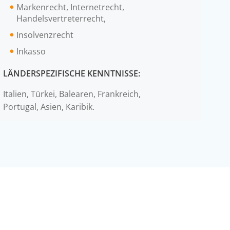
Markenrecht, Internetrecht,
Handelsvertreterrecht,
Insolvenzrecht
Inkasso
LÄNDERSPEZIFISCHE KENNTNISSE:
Italien, Türkei, Balearen, Frankreich,
Portugal, Asien, Karibik.