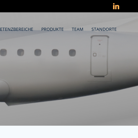
ETENZBEREICHE
PRODUKTE
TEAM
STANDORTE