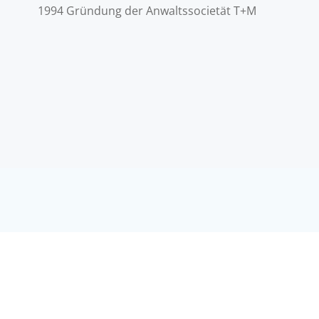
1994 Gründung der Anwaltssocietät T+M