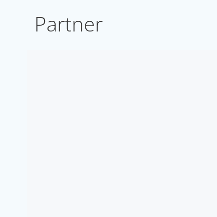
Partner