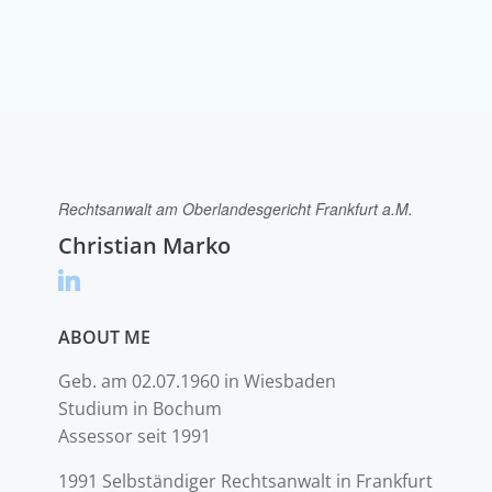
Rechtsanwalt am Oberlandesgericht Frankfurt a.M.
Christian Marko
ABOUT ME
Geb. am 02.07.1960 in Wiesbaden
Studium in Bochum
Assessor seit 1991
1991 Selbständiger Rechtsanwalt in Frankfurt