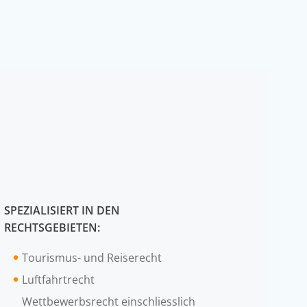
SPEZIALISIERT IN DEN
RECHTSGEBIETEN:
Tourismus- und Reiserecht
Luftfahrtrecht
Wettbewerbsrecht einschliesslich