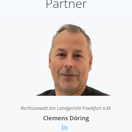
Partner
Rechtsanwalt am Landgericht Frankfurt a.M.
Clemens Döring