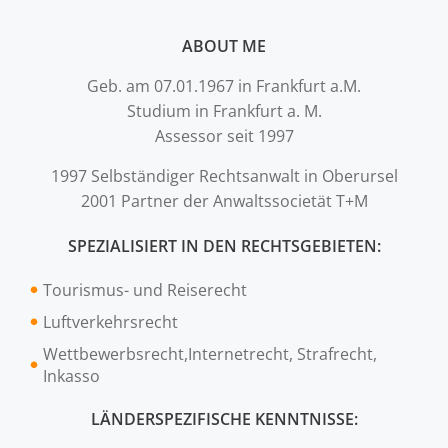
ABOUT ME
Geb. am 07.01.1967 in Frankfurt a.M.
Studium in Frankfurt a. M.
Assessor seit 1997
1997 Selbständiger Rechtsanwalt in Oberursel
2001 Partner der Anwaltssocietät T+M
SPEZIALISIERT IN DEN RECHTSGEBIETEN:
Tourismus- und Reiserecht
Luftverkehrsrecht
Wettbewerbsrecht,Internetrecht, Strafrecht,
Inkasso
LÄNDERSPEZIFISCHE KENNTNISSE: