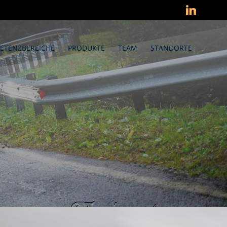
ETENZBEREICHE
PRODUKTE
TEAM
STANDORTE